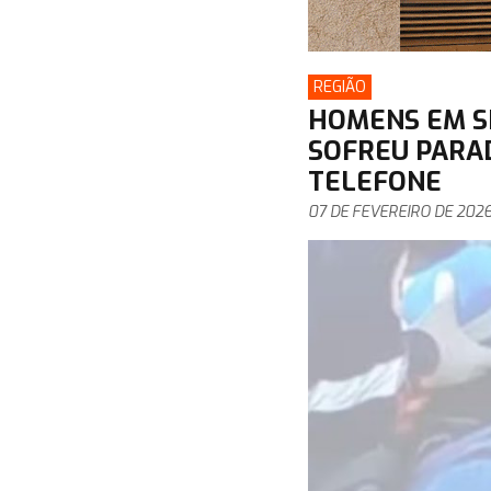
REGIÃO
HOMENS EM S
SOFREU PARA
TELEFONE
07 DE FEVEREIRO DE 202