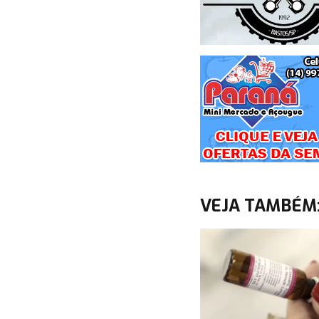
VEJA TAMBÉM