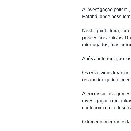
A investigação policial
Paraná, onde possuem 
Nesta quinta-feira, fo
prisões preventivas. Du
interrogados, mas per
Após a interrogação, o
Os envolvidos foram ind
respondem judicialmente
Além disso, os agentes 
investigação com outra
contribuir com o desenv
O terceiro integrante d