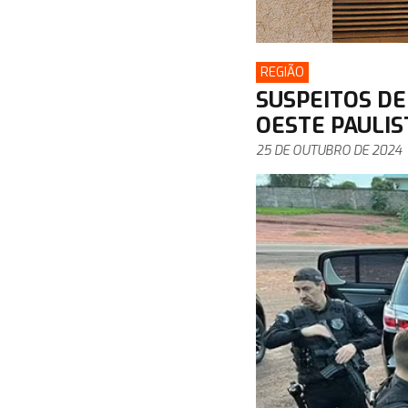
REGIÃO
SUSPEITOS DE
OESTE PAULIS
25 DE OUTUBRO DE 2024