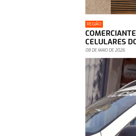
REGIÃO
COMERCIANTE 
CELULARES D
08 DE MAIO DE 2026