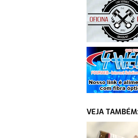
VEJA TAMBÉM