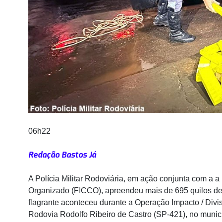
06h22
Redação Bastos Já
A Polícia Militar Rodoviária, em ação conjunta com a 
Organizado (FICCO), apreendeu mais de 695 quilos de 
flagrante aconteceu durante a Operação Impacto / Divi
Rodovia Rodolfo Ribeiro de Castro (SP-421), no municí