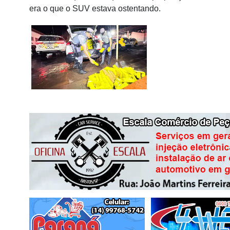
era o que o SUV estava ostentando.