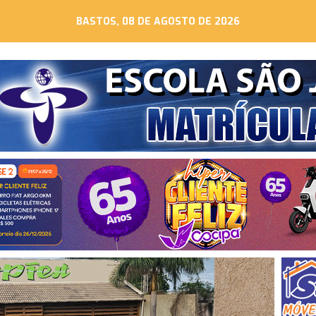
BASTOS, 08 DE AGOSTO DE 2026