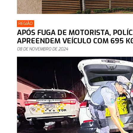
REGIÃO
APÓS FUGA DE MOTORISTA, POLÍC
APREENDEM VEÍCULO COM 695 K
08 DE NOVEMBRO DE 2024