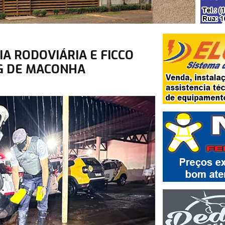
IA RODOVIÁRIA E FICCO
G DE MACONHA