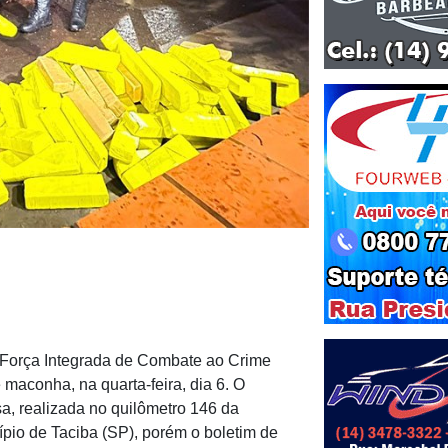
a Força Integrada de Combate ao Crime
maconha, na quarta-feira, dia 6. O
sa, realizada no quilômetro 146 da
pio de Taciba (SP), porém o boletim de