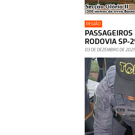
REGIÃO
PASSAGEIROS 
RODOVIA SP-2
03 DE DEZEMBRO DE 202