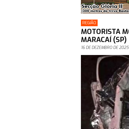
REGIÃO
MOTORISTA M
MARACAÍ (SP)
16 DE DEZEMBRO DE 2025