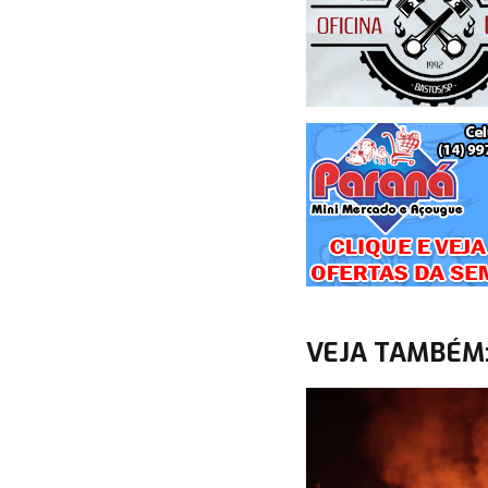
VEJA TAMBÉM