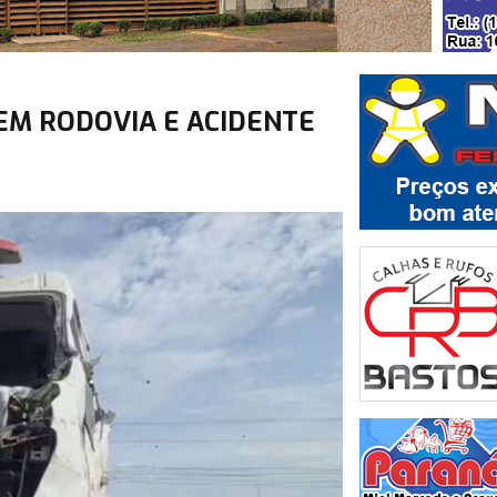
EM RODOVIA E ACIDENTE