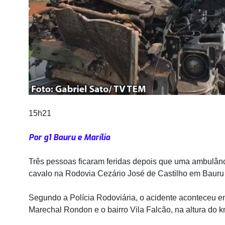
15h21
Por g1 Bauru e Marília
Três pessoas ficaram feridas depois que uma ambulânc
cavalo na Rodovia Cezário José de Castilho em Bauru 
Segundo a Polícia Rodoviária, o acidente aconteceu e
Marechal Rondon e o bairro Vila Falcão, na altura do 