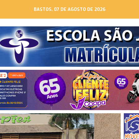
BASTOS, 07 DE AGOSTO DE 2026