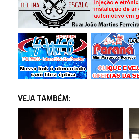
VEJA TAMBÉM: