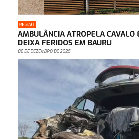
REGIÃO
AMBULÂNCIA ATROPELA CAVALO 
DEIXA FERIDOS EM BAURU
08 DE DEZEMBRO DE 2025