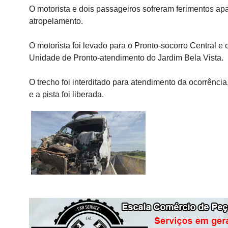
O motorista e dois passageiros sofreram ferimentos ap
atropelamento.
O motorista foi levado para o Pronto-socorro Central e
Unidade de Pronto-atendimento do Jardim Bela Vista.
O trecho foi interditado para atendimento da ocorrência,
e a pista foi liberada.