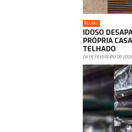
REGIÃO
IDOSO DESAP
PRÓPRIA CASA
TELHADO
04 DE FEVEREIRO DE 202