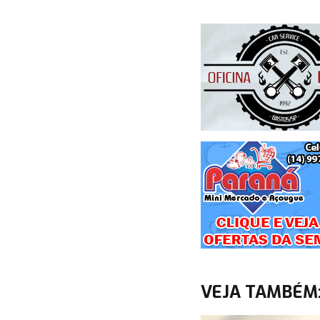
VEJA TAMBÉM