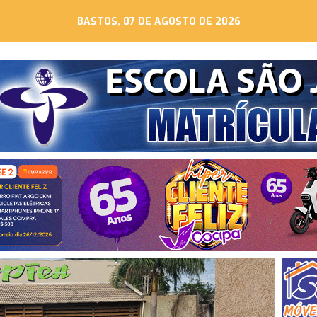
BASTOS, 07 DE AGOSTO DE 2026