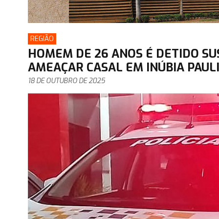
REGIÃO
HOMEM DE 26 ANOS É DETIDO SU
AMEAÇAR CASAL EM INÚBIA PAUL
18 DE OUTUBRO DE 2025