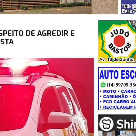
SPEITO DE AGREDIR E
ISTA