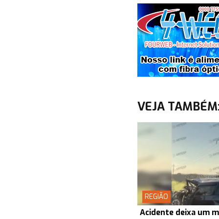
VEJA TAMBÉM
REGIÃO
Acidente deixa um m