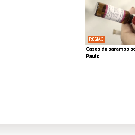
REGIÃO
Casos de sarampo s
Paulo