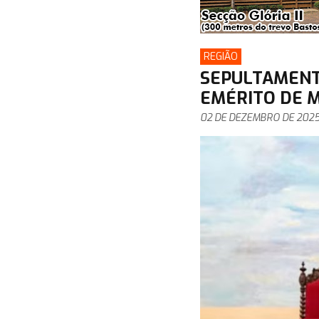
REGIÃO
SEPULTAMENTO
EMÉRITO DE M
02 DE DEZEMBRO DE 202