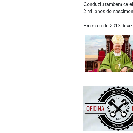
Conduziu também celebr
2 mil anos do nascimen
Em maio de 2013, teve 