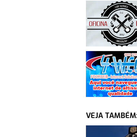
VEJA TAMBÉM