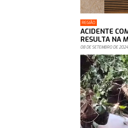
REGIÃO
ACIDENTE CO
RESULTA NA M
08 DE SETEMBRO DE 202