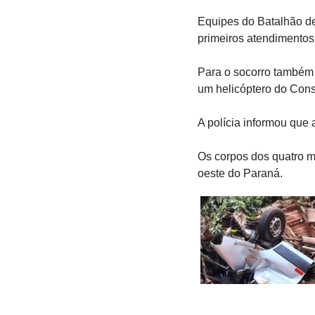
Equipes do Batalhão de 
primeiros atendimentos 
Para o socorro também
um helicóptero do Con
A polícia informou que
Os corpos dos quatro m
oeste do Paraná.