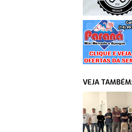
VEJA TAMBÉM