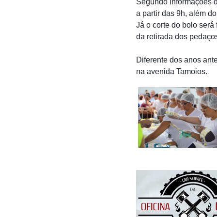
Segundo informações d
a partir das 9h, além do
Já o corte do bolo será
da retirada dos pedaço
Diferente dos anos ante
na avenida Tamoios.