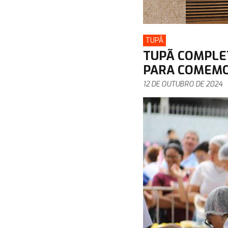
TUPÃ
TUPÃ COMPLE
PARA COMEM
12 DE OUTUBRO DE 2024