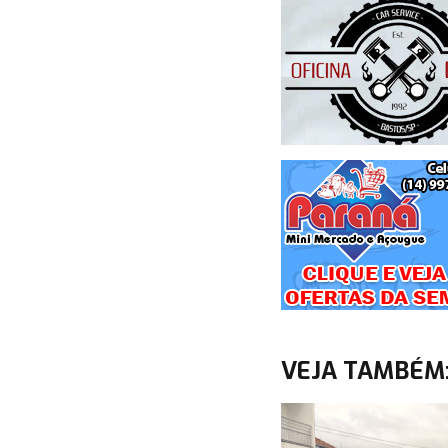
VEJA TAMBÉM