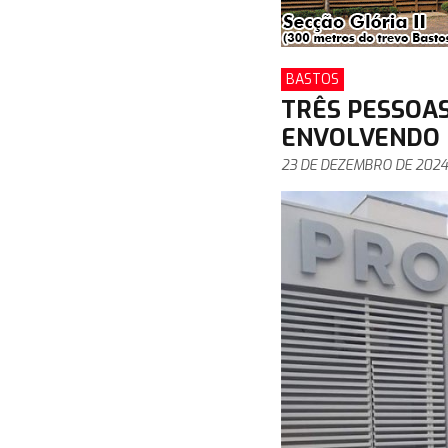
BASTOS
TRÊS PESSOA
ENVOLVENDO D
23 DE DEZEMBRO DE 2024