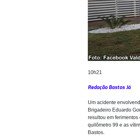
10h21
Redação Bastos Já
Um acidente envolvendo
Brigadeiro Eduardo Gom
resultou em ferimentos 
quilômetro 99 e as vít
Bastos.