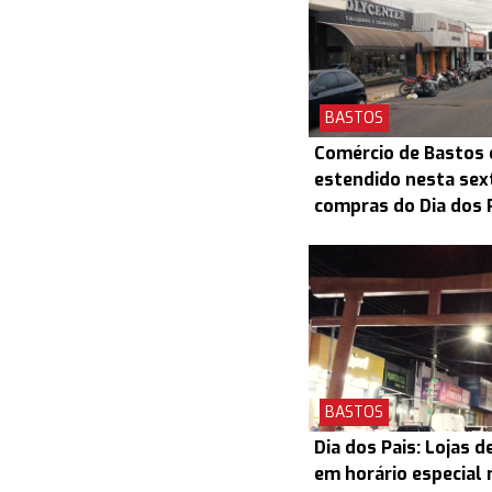
BASTOS
Comércio de Bastos 
estendido nesta sex
compras do Dia dos 
BASTOS
Dia dos Pais: Lojas 
em horário especial 