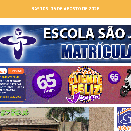
BASTOS, 06 DE AGOSTO DE 2026