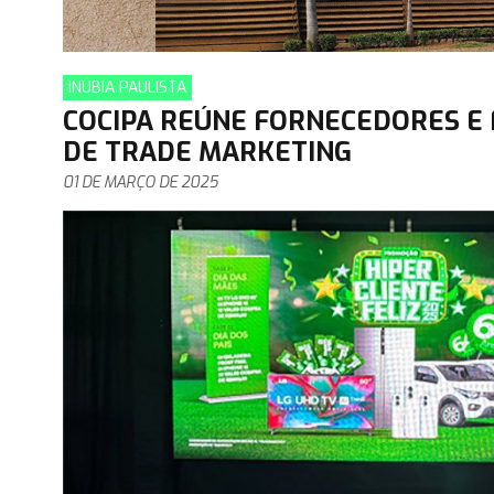
INÚBIA PAULISTA
COCIPA REÚNE FORNECEDORES E
DE TRADE MARKETING
01 DE MARÇO DE 2025