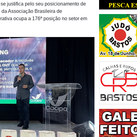
e justifica pelo seu posicionamento de
da Associação Brasileira de
ativa ocupa a 176ª posição no setor em