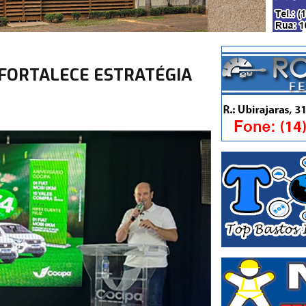
 FORTALECE ESTRATÉGIA