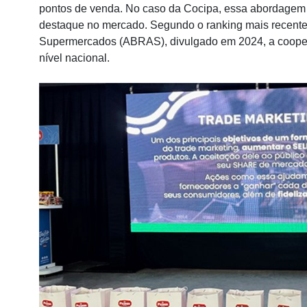
pontos de venda. No caso da Cocipa, essa abordagem s
destaque no mercado. Segundo o ranking mais recente 
Supermercados (ABRAS), divulgado em 2024, a cooper
nível nacional.