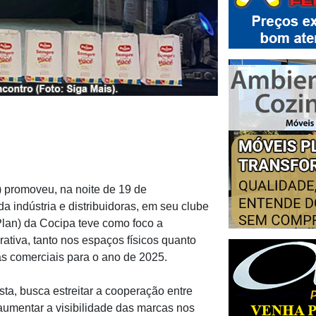
 promoveu, na noite de 19 de
a indústria e distribuidoras, em seu clube
lan) da Cocipa teve como foco a
ativa, tanto nos espaços físicos quanto
ias comerciais para o ano de 2025.
sta, busca estreitar a cooperação entre
aumentar a visibilidade das marcas nos