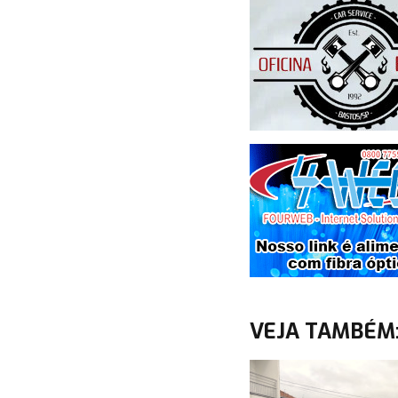
VEJA TAMBÉM