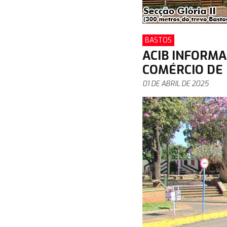
BASTOS
ACIB INFORM
COMÉRCIO DE 
01 DE ABRIL DE 2025