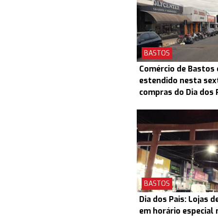
BASTOS
Comércio de Bastos 
estendido nesta sex
compras do Dia dos 
BASTOS
Dia dos Pais: Lojas 
em horário especial 