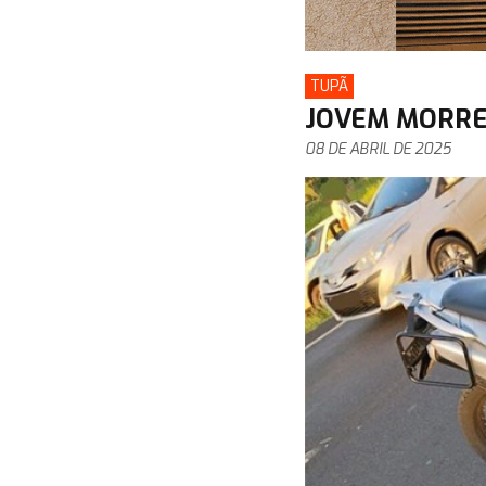
TUPÃ
JOVEM MORRE 
08 DE ABRIL DE 2025