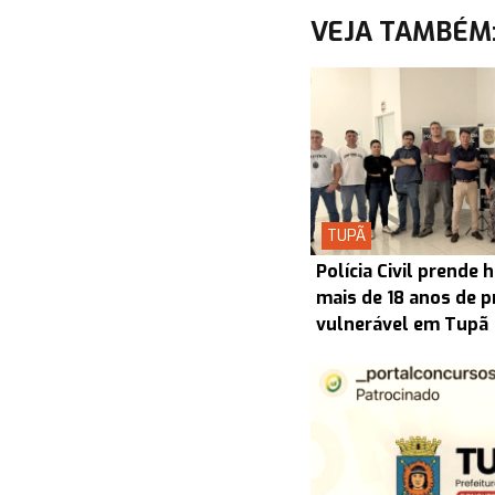
VEJA TAMBÉM
TUPÃ
Polícia Civil prend
mais de 18 anos de p
vulnerável em Tupã