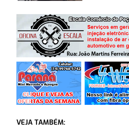
VEJA TAMBÉM: