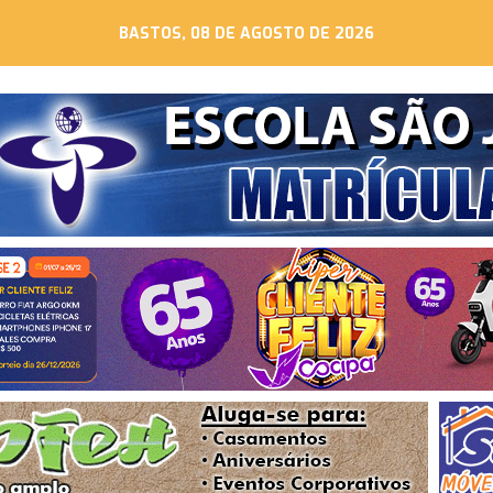
BASTOS, 08 DE AGOSTO DE 2026