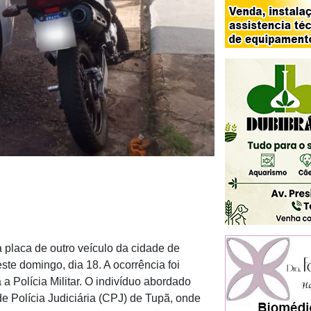
 placa de outro veículo da cidade de
este domingo, dia 18. A ocorrência foi
a Polícia Militar. O indivíduo abordado
e Polícia Judiciária (CPJ) de Tupã, onde