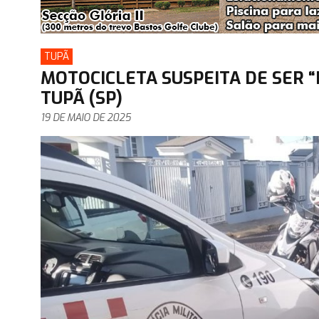
TUPÃ
MOTOCICLETA SUSPEITA DE SER 
TUPÃ (SP)
19 DE MAIO DE 2025