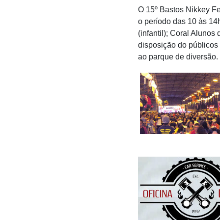
O 15º Bastos Nikkey Fe
o período das 10 às 1
(infantil); Coral Aluno
disposição do públicos 
ao parque de diversão.