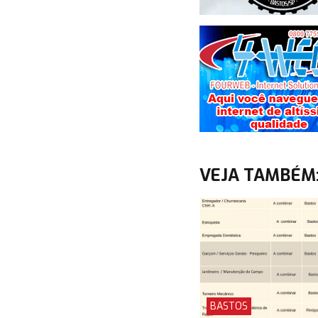
VEJA TAMBÉM
BASTOS