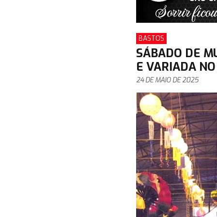
BASTOS
SÁBADO DE MU
E VARIADA NO
24 DE MAIO DE 2025