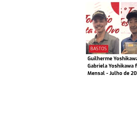
BASTOS
Guilherme Yoshikaw
Gabriela Yoshikawa 
Mensal - Julho de 2