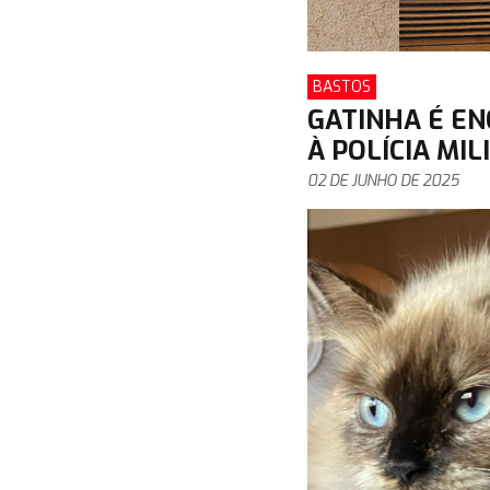
BASTOS
GATINHA É E
À POLÍCIA MIL
02 DE JUNHO DE 2025