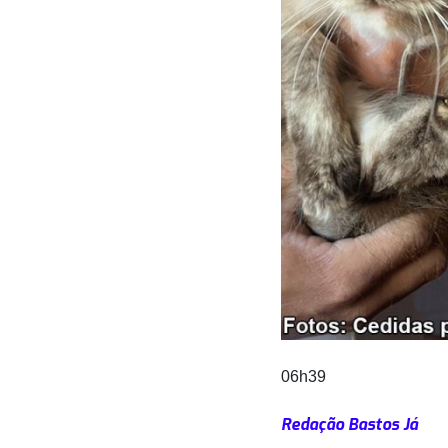
06h39
Redação Bastos Já