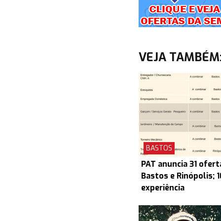
VEJA TAMBÉM
BASTOS
PAT anuncia 31 ofert
Bastos e Rinópolis; 
experiência