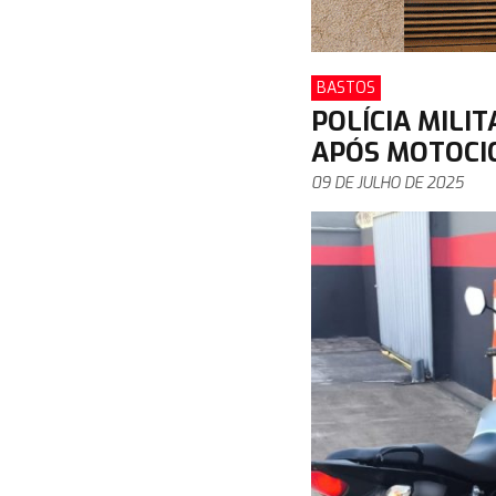
BASTOS
POLÍCIA MILIT
APÓS MOTOCI
09 DE JULHO DE 2025