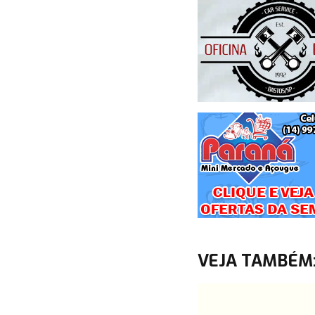
VEJA TAMBÉM