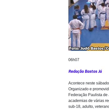
06h07
Redação Bastos Já
Acontece neste sábado,
Organizado e promovido
Federação Paulista de 
academias de várias reg
sub-18, adulto, veteran