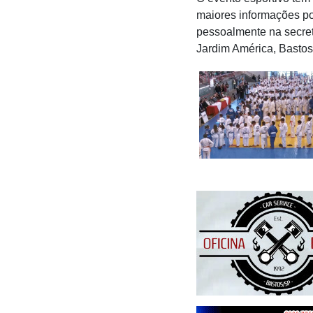
maiores informações po
pessoalmente na secret
Jardim América, Bastos