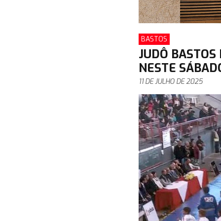
BASTOS
JUDÔ BASTOS 
NESTE SÁBADO
11 DE JULHO DE 2025