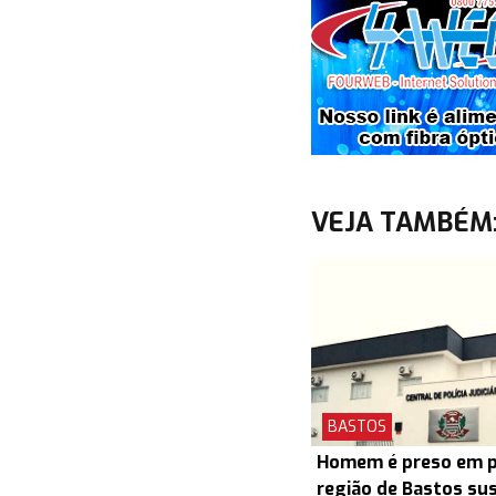
VEJA TAMBÉM
BASTOS
Homem é preso em pr
região de Bastos su