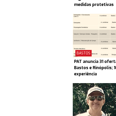
medidas protetivas
BASTOS
PAT anuncia 31 ofert
Bastos e Rinópolis; 
experiência