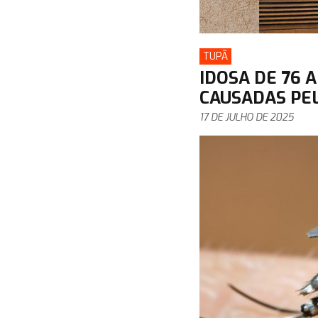
TUPÃ
IDOSA DE 76 
CAUSADAS PE
17 DE JULHO DE 2025