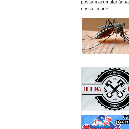
possam acumular água e
nossa cidade.