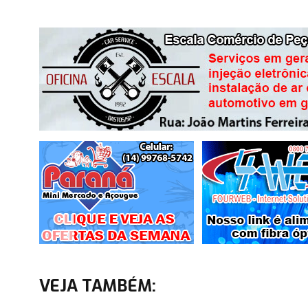
VEJA TAMBÉM: