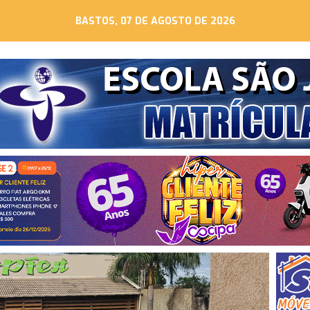
BASTOS, 07 DE AGOSTO DE 2026