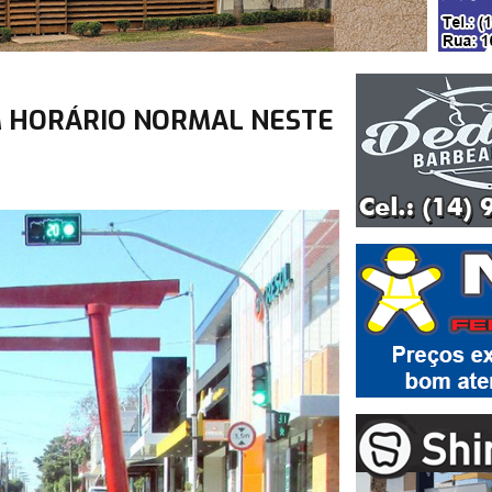
M HORÁRIO NORMAL NESTE