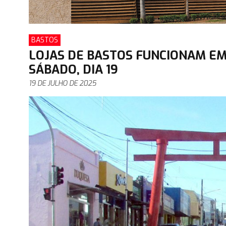
BASTOS
LOJAS DE BASTOS FUNCIONAM E
SÁBADO, DIA 19
19 DE JULHO DE 2025