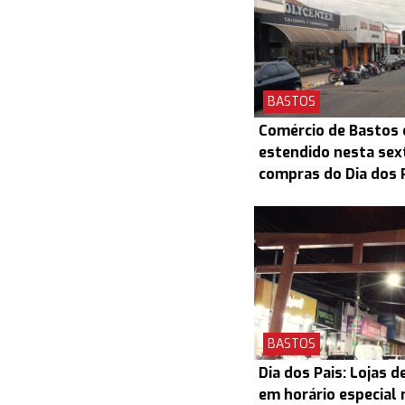
BASTOS
Comércio de Bastos 
estendido nesta sex
compras do Dia dos 
BASTOS
Dia dos Pais: Lojas 
em horário especial 