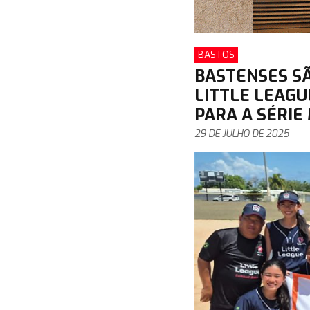
BASTOS
BASTENSES SÃ
LITTLE LEAGU
PARA A SÉRIE
29 DE JULHO DE 2025