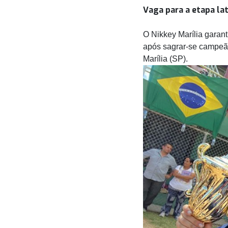
Vaga para a etapa la
O Nikkey Marília garant
após sagrar-se campeã
Marília (SP).