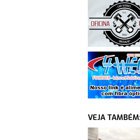
VEJA TAMBÉM