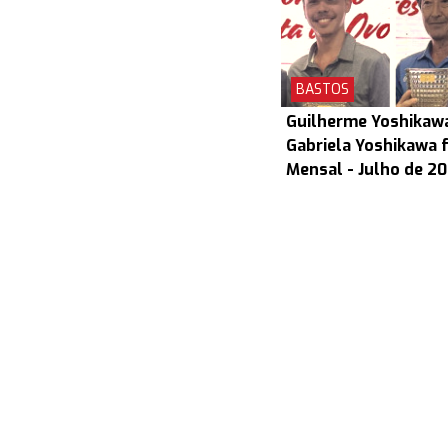
BASTOS
Guilherme Yoshikaw
Gabriela Yoshikawa 
Mensal - Julho de 2