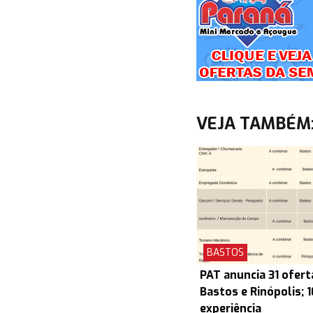
VEJA TAMBÉM
BASTOS
PAT anuncia 31 ofert
Bastos e Rinópolis; 
experiência