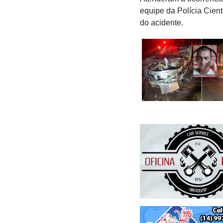
equipe da Polícia Cient
do acidente.