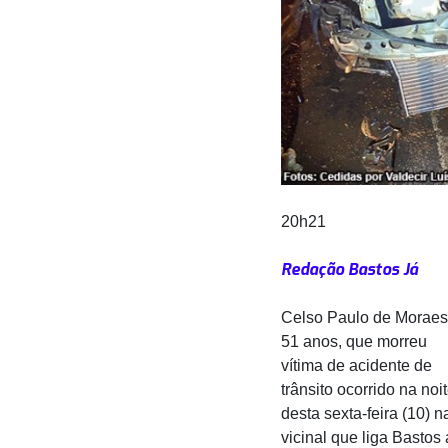
20h21
Redação Bastos Já
Celso Paulo de Moraes
51 anos, que morreu
vítima de acidente de
trânsito ocorrido na noi
desta sexta-feira (10) n
vicinal que liga Bastos 