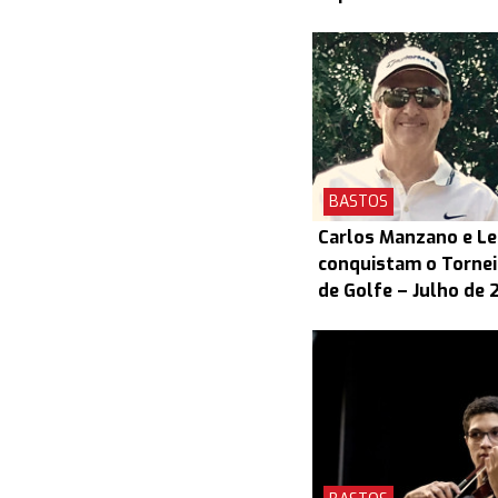
BASTOS
Carlos Manzano e L
conquistam o Torneio
de Golfe – Julho de 