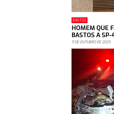
BASTOS
HOMEM QUE FA
BASTOS A SP-
11 DE OUTUBRO DE 2025