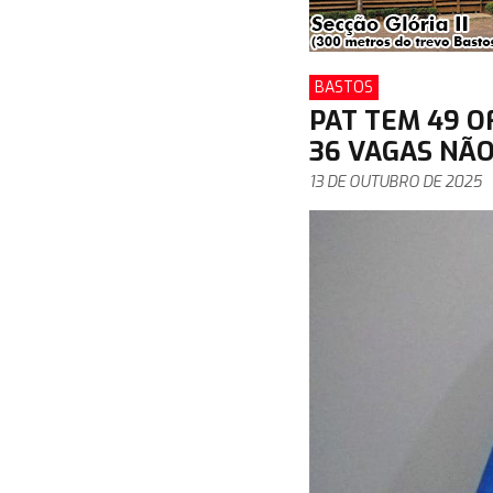
BASTOS
PAT TEM 49 O
36 VAGAS NÃO
13 DE OUTUBRO DE 2025