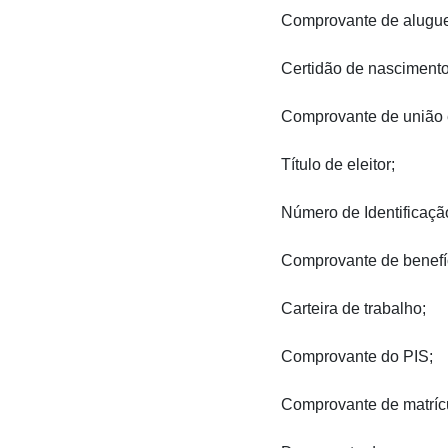
Comprovante de aluguel
Certidão de nascimento 
Comprovante de união e
Título de eleitor;
Número de Identificaçã
Comprovante de benefíc
Carteira de trabalho;
Comprovante do PIS;
Comprovante de matrícu