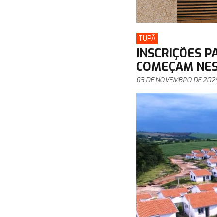
TUPÃ
INSCRIÇÕES P
COMEÇAM NES
03 DE NOVEMBRO DE 202