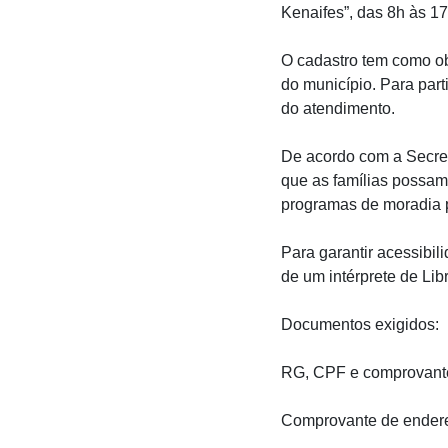
Kenaifes”, das 8h às 17
O cadastro tem como obj
do município. Para part
do atendimento.
De acordo com a Secret
que as famílias possam
programas de moradia 
Para garantir acessibil
de um intérprete de Li
Documentos exigidos:
RG, CPF e comprovante
Comprovante de endere