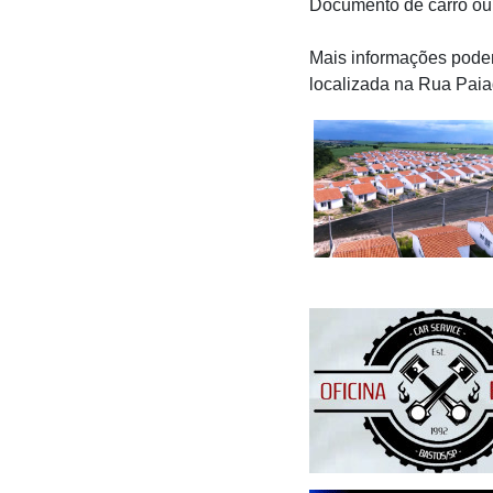
Documento de carro ou
Mais informações podem
localizada na Rua Paia