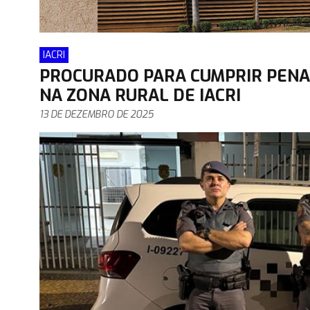
IACRI
PROCURADO PARA CUMPRIR PENA
NA ZONA RURAL DE IACRI
13 DE DEZEMBRO DE 2025