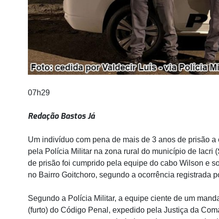
07h29
Redação Bastos Já
Um indivíduo com pena de mais de 3 anos de prisão a cu
pela Polícia Militar na zona rural do município de Iacri
de prisão foi cumprido pela equipe do cabo Wilson e s
no Bairro Goitchoro, segundo a ocorrência registrada p
Segundo a Polícia Militar, a equipe ciente de um mand
(furto) do Código Penal, expedido pela Justiça da Com