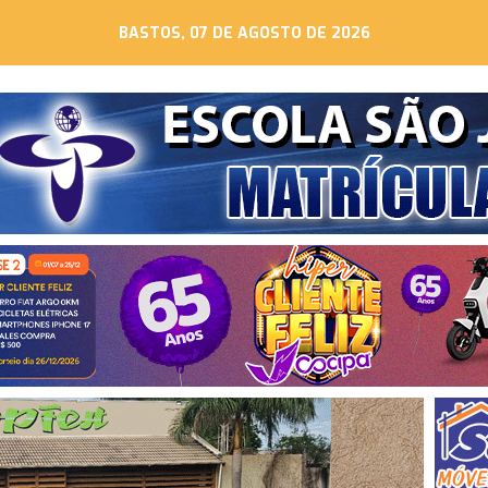
BASTOS, 07 DE AGOSTO DE 2026