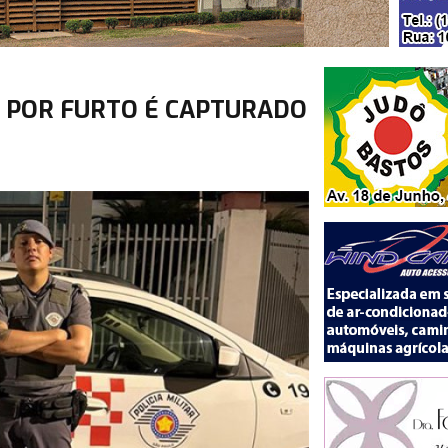
 POR FURTO É CAPTURADO