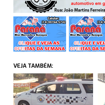
VEJA TAMBÉM: