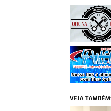
VEJA TAMBÉM