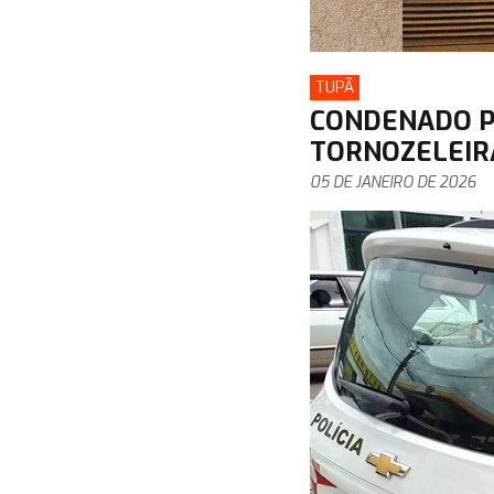
TUPÃ
CONDENADO P
TORNOZELEIRA
05 DE JANEIRO DE 2026