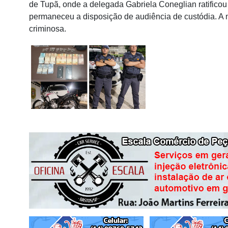
de Tupã, onde a delegada Gabriela Coneglian ratificou 
permaneceu a disposição de audiência de custódia. A m
criminosa.