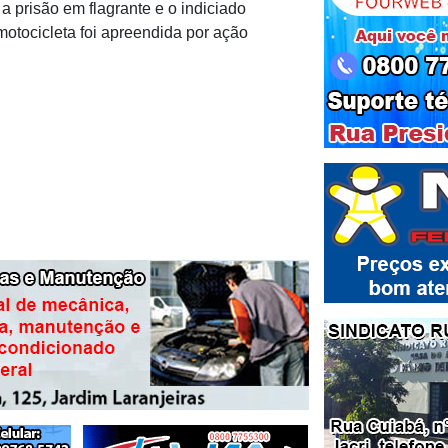
a prisão em flagrante e o indiciado
otocicleta foi apreendida por ação