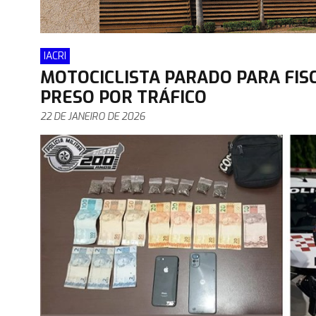
IACRI
MOTOCICLISTA PARADO PARA FISC
PRESO POR TRÁFICO
22 DE JANEIRO DE 2026