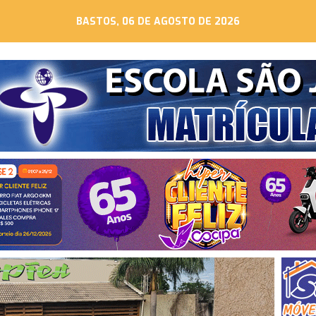
BASTOS, 06 DE AGOSTO DE 2026