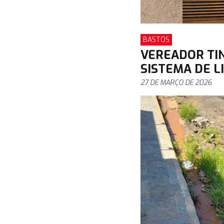
BASTOS
VEREADOR TIN
SISTEMA DE L
27 DE MARÇO DE 2026