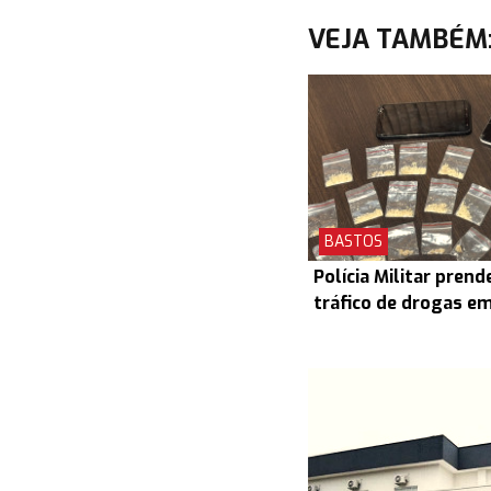
VEJA TAMBÉM
BASTOS
Polícia Militar prend
tráfico de drogas e