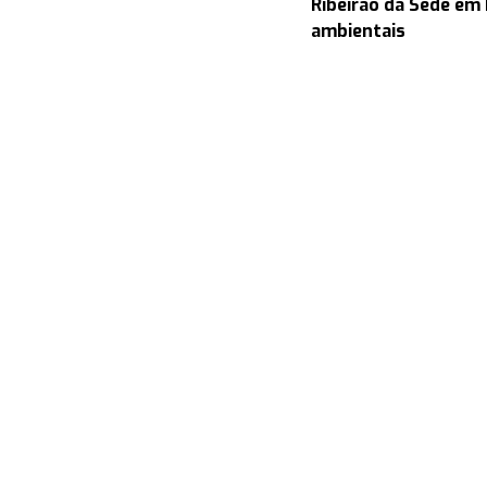
Ribeirão da Sede em
ambientais