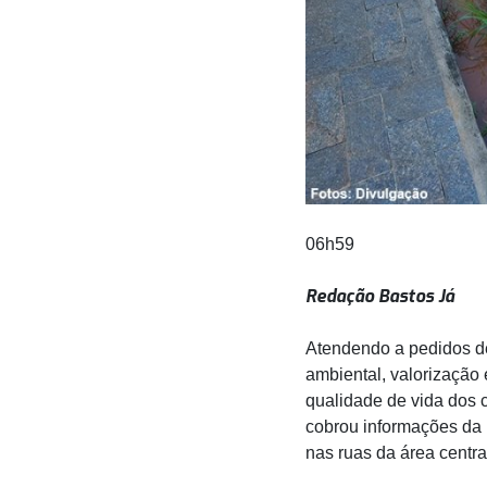
06h59
Redação Bastos Já
Atendendo a pedidos d
ambiental, valorização
qualidade de vida dos 
cobrou informações da 
nas ruas da área centra