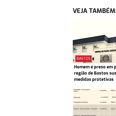
VEJA TAMBÉM
BASTOS
Homem é preso em pr
região de Bastos su
medidas protetivas