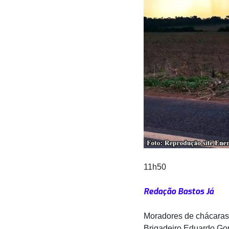
11h50
Redação Bastos Já
Moradores de chácaras 
Brigadeiro Eduardo Gom