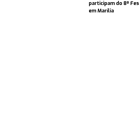
participam do 8º Fes
em Marília