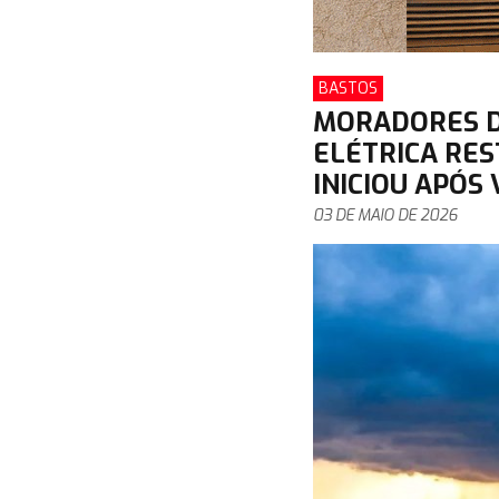
BASTOS
MORADORES D
ELÉTRICA RES
INICIOU APÓS
03 DE MAIO DE 2026