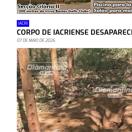
IACRI
CORPO DE IACRIENSE DESAPAREC
07 DE MAIO DE 2026