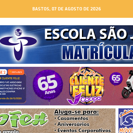
BASTOS, 07 DE AGOSTO DE 2026