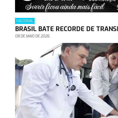
NACIONAL
BRASIL BATE RECORDE DE TRANS
08 DE MAIO DE 2026