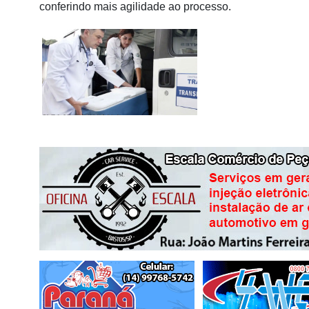
conferindo mais agilidade ao processo.