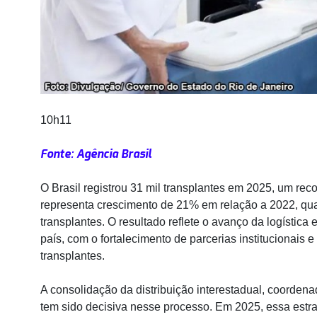
10h11
Fonte: Agência Brasil
O Brasil registrou 31 mil transplantes em 2025, um rec
representa crescimento de 21% em relação a 2022, qua
transplantes. O resultado reflete o avanço da logística
país, com o fortalecimento de parcerias institucionais
transplantes.
A consolidação da distribuição interestadual, coordena
tem sido decisiva nesse processo. Em 2025, essa estrat