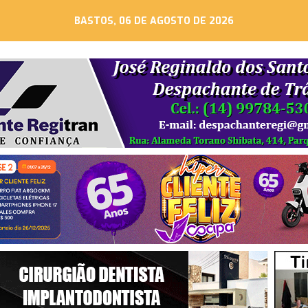
BASTOS, 06 DE AGOSTO DE 2026