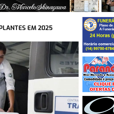
PLANTES EM 2025