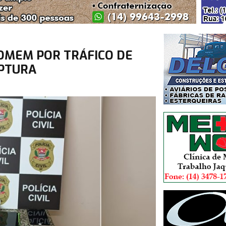
 HOMEM POR TRÁFICO DE
PTURA