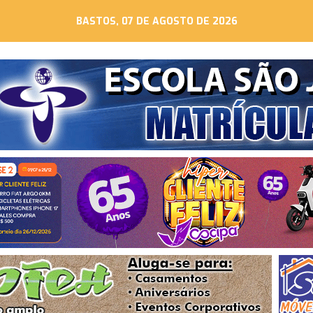
BASTOS, 07 DE AGOSTO DE 2026