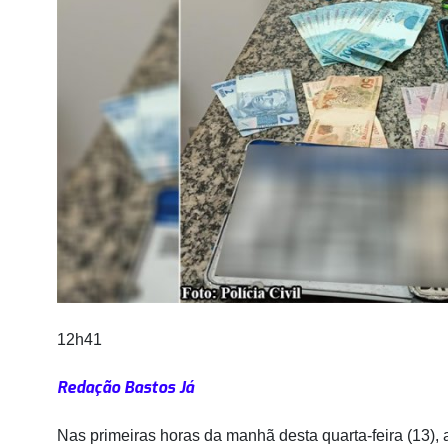
12h41
Redação Bastos Já
Nas primeiras horas da manhã desta quarta-feira (13), a 