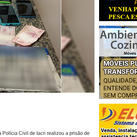
Polícia Civil de Iacri realizou a prisão de