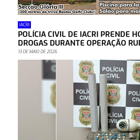
IACRI
POLÍCIA CIVIL DE IACRI PRENDE
DROGAS DURANTE OPERAÇÃO RU
13 DE MAIO DE 2026