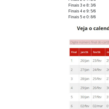
Finais 3 e 8: 3/6
Finais 4 e 9: 5/6
Finais 5 e 0: 8/6