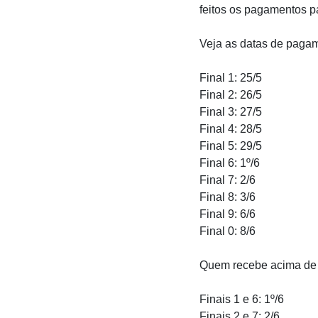
feitos os pagamentos p
Veja as datas de paga
Final 1: 25/5
Final 2: 26/5
Final 3: 27/5
Final 4: 28/5
Final 5: 29/5
Final 6: 1º/6
Final 7: 2/6
Final 8: 3/6
Final 9: 6/6
Final 0: 8/6
Quem recebe acima de 
Finais 1 e 6: 1º/6
Finais 2 e 7: 2/6