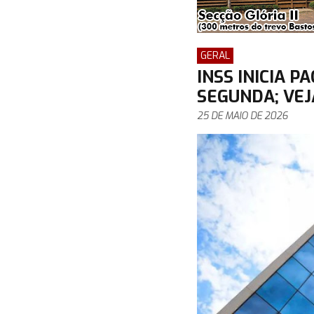
GERAL
INSS INICIA 
SEGUNDA; VEJ
25 DE MAIO DE 2026