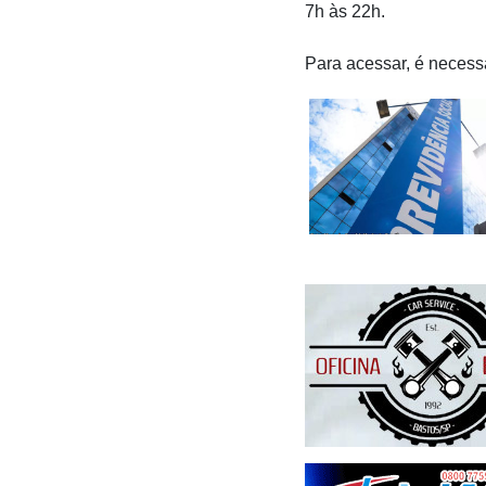
7h às 22h.
Para acessar, é necess