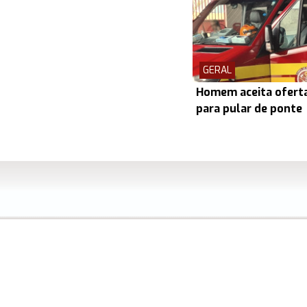
GERAL
Homem aceita oferta
para pular de ponte