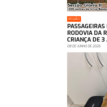
REGIÃO
PASSAGEIRAS 
RODOVIA DA R
CRIANÇA DE 3
08 DE JUNHO DE 2026