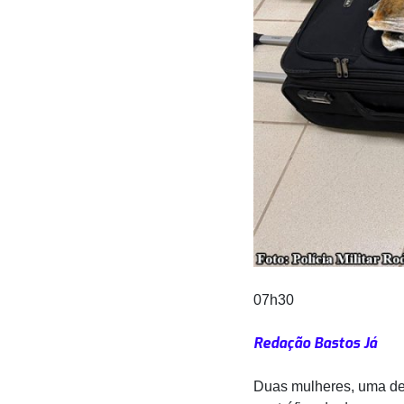
07h30
Redação Bastos Já
Duas mulheres, uma del