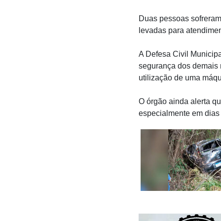
Duas pessoas sofreram 
levadas para atendime
A Defesa Civil Municipa
segurança dos demais mo
utilização de uma máqu
O órgão ainda alerta qu
especialmente em dias