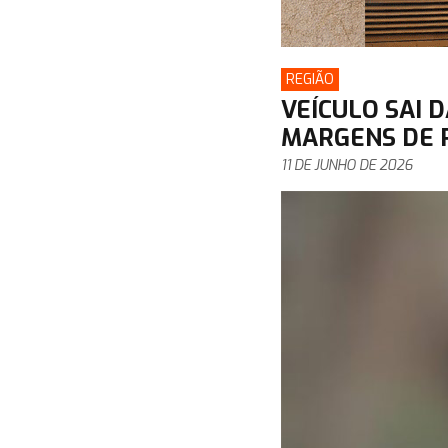
REGIÃO
VEÍCULO SAI D
MARGENS DE 
11 DE JUNHO DE 2026