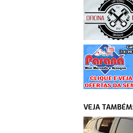
VEJA TAMBÉM