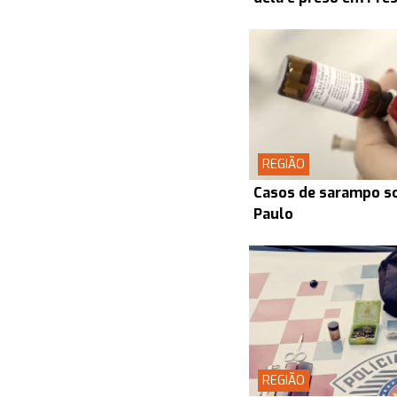
REGIÃO
Casos de sarampo s
Paulo
REGIÃO