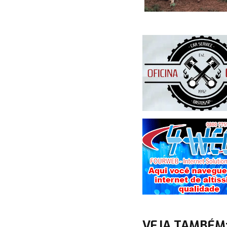
VEJA TAMBÉM