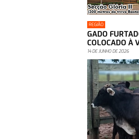
REGIÃO
GADO FURTAD
COLOCADO À 
14 DE JUNHO DE 2026