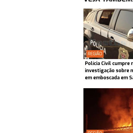
REGIÃO
Polícia Civil cumpr
investigação sobre 
em emboscada em S