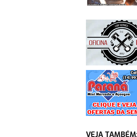
VEJA TAMBÉM