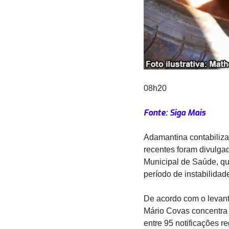
08h20
Fonte: Siga Mais
Adamantina contabiliza
recentes foram divulgad
Municipal de Saúde, qu
período de instabilidad
De acordo com o levant
Mário Covas concentra 
entre 95 notificações re