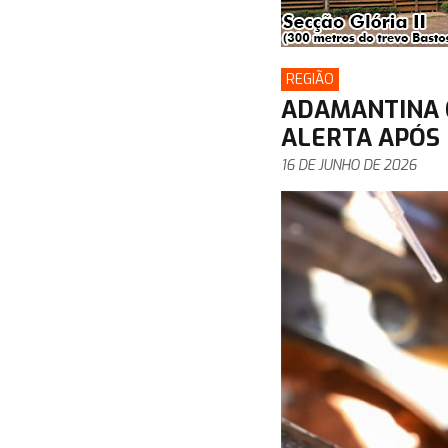
REGIÃO
ADAMANTINA 
ALERTA APÓS
16 DE JUNHO DE 2026