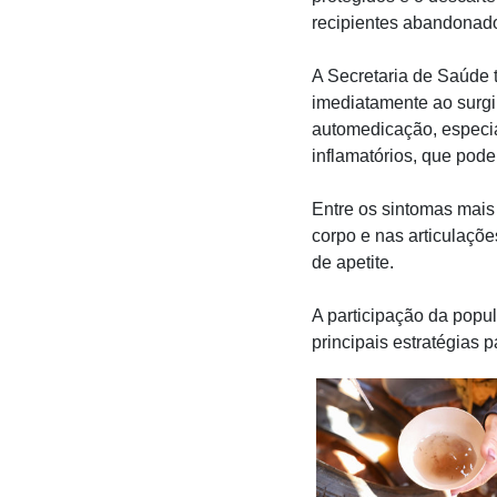
recipientes abandonad
A Secretaria de Saúde 
imediatamente ao surgi
automedicação, especia
inflamatórios, que pod
Entre os sintomas mais 
corpo e nas articulaçõ
de apetite.
A participação da popu
principais estratégias 