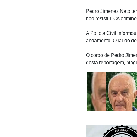
Pedro Jimenez Neto teri
não resistiu. Os crimin
A Polícia Civil informo
andamento. O laudo do 
O corpo de Pedro Jimene
desta reportagem, ning