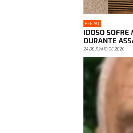
REGIÃO
IDOSO SOFRE 
DURANTE ASS
24 DE JUNHO DE 2026