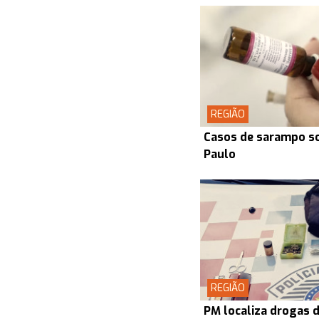
REGIÃO
Casos de sarampo s
Paulo
REGIÃO
PM localiza drogas d