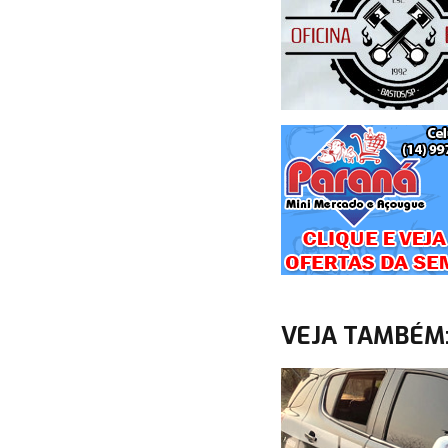
VEJA TAMBÉM