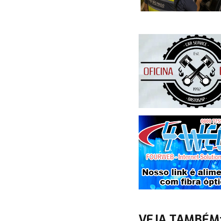
VEJA TAMBÉM