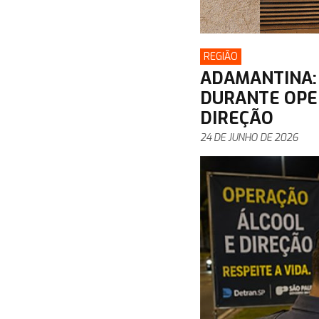
REGIÃO
ADAMANTINA: 
DURANTE OPE
DIREÇÃO
24 DE JUNHO DE 2026