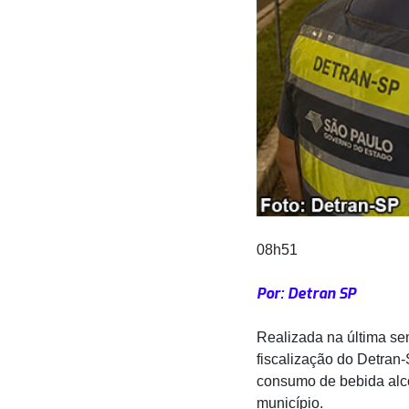
08h51
Por: Detran SP
Realizada na última sem
fiscalização do Detran-
consumo de bebida alc
município.