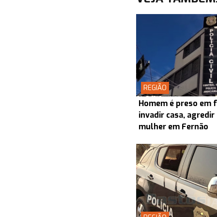
REGIÃO
Homem é preso em f
invadir casa, agredir
mulher em Fernão