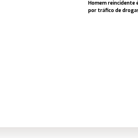
Homem reincidente é
por tráfico de drog