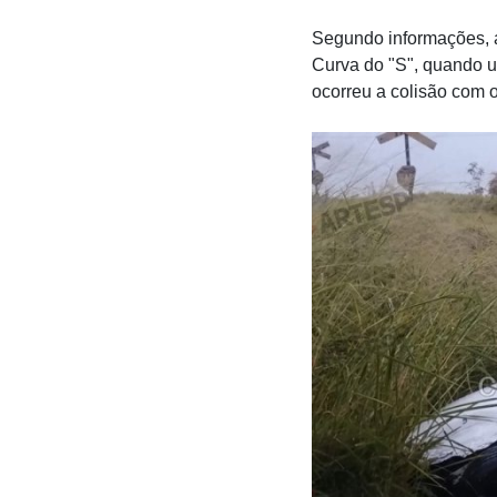
Segundo informações, a
Curva do "S", quando u
ocorreu a colisão com o