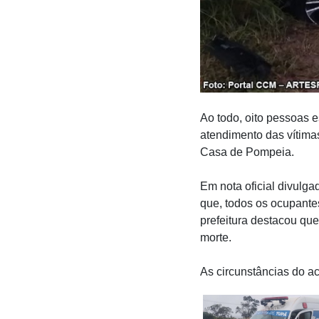
Ao todo, oito pessoas e
atendimento das vítima
Casa de Pompeia.
Em nota oficial divulga
que, todos os ocupante
prefeitura destacou qu
morte.
As circunstâncias do a