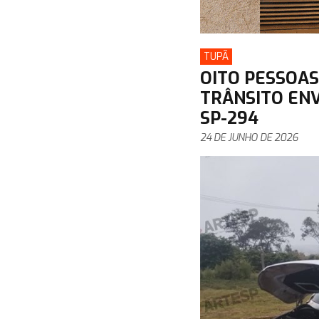
TUPÃ
OITO PESSOA
TRÂNSITO EN
SP-294
24 DE JUNHO DE 2026