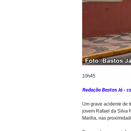
10h45
Redação Bastos Já - c
Um grave acidente de tr
jovem Rafael da Silva N
Marília, nas proximidad