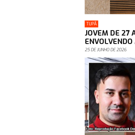
TUPÃ
JOVEM DE 27 
ENVOLVENDO 
25 DE JUNHO DE 2026