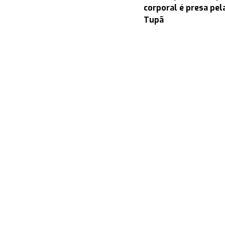
corporal é presa pel
Tupã