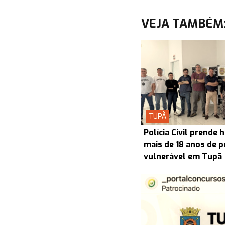
VEJA TAMBÉM
TUPÃ
Polícia Civil prend
mais de 18 anos de p
vulnerável em Tupã