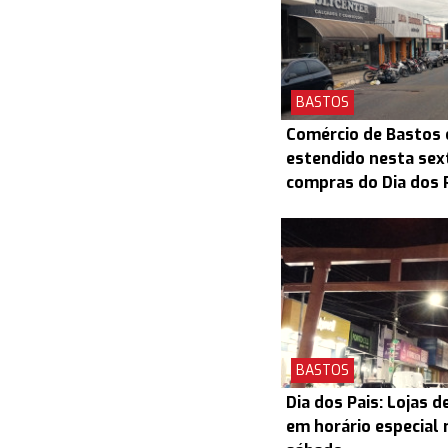
BASTOS
Comércio de Bastos 
estendido nesta sex
compras do Dia dos 
BASTOS
Dia dos Pais: Lojas 
em horário especial 