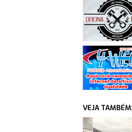
VEJA TAMBÉM