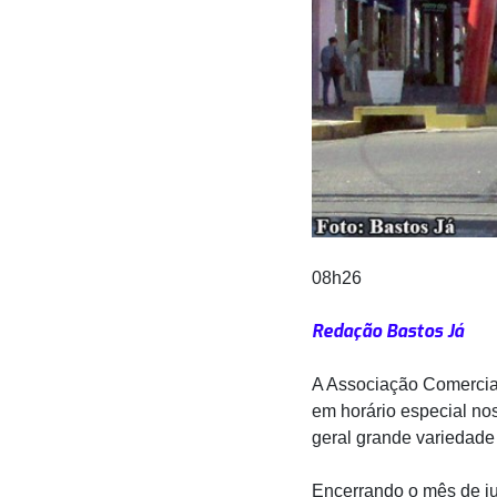
08h26
Redação Bastos Já
A Associação Comercial
em horário especial no
geral grande variedade
Encerrando o mês de ju