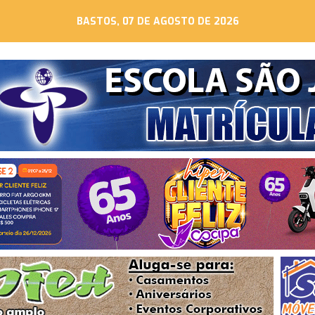
BASTOS, 07 DE AGOSTO DE 2026