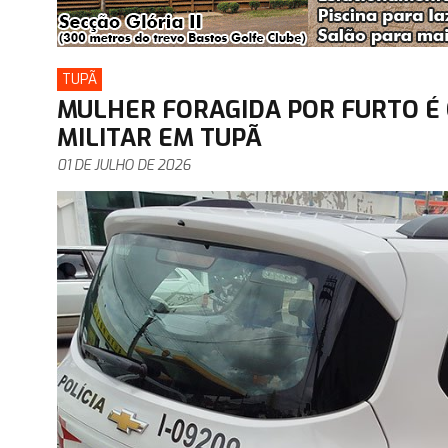
TUPÃ
MULHER FORAGIDA POR FURTO É 
MILITAR EM TUPÃ
01 DE JULHO DE 2026