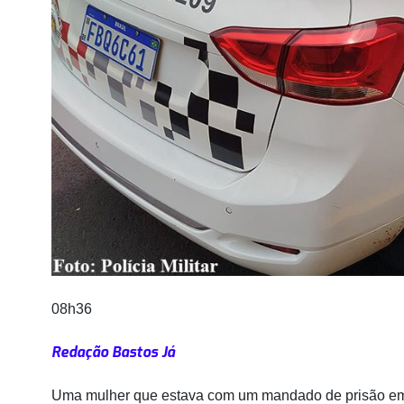
08h36
Redação Bastos Já
Uma mulher que estava com um mandado de prisão em ab