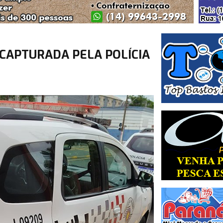
CAPTURADA PELA POLÍCIA