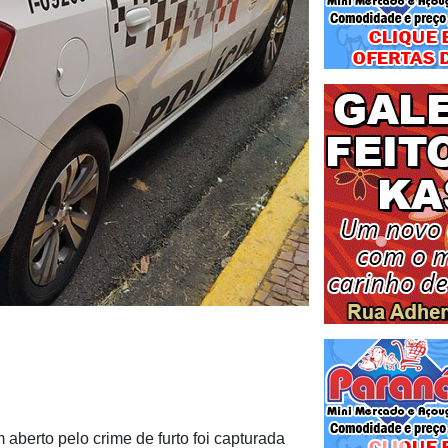
erto pelo crime de furto foi capturada