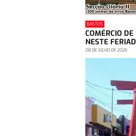
BASTOS
COMÉRCIO DE
NESTE FERIAD
08 DE JULHO DE 2026