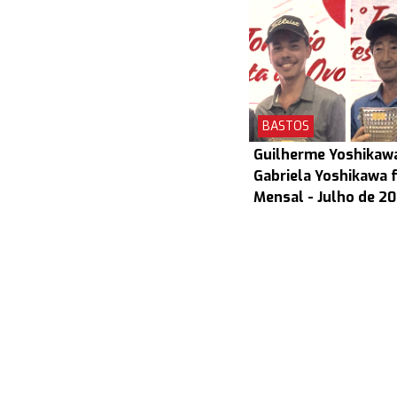
BASTOS
Guilherme Yoshikaw
Gabriela Yoshikawa 
Mensal - Julho de 2