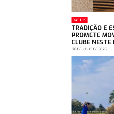
BASTOS
TRADIÇÃO E E
PROMETE MOV
CLUBE NESTE
08 DE JULHO DE 2026