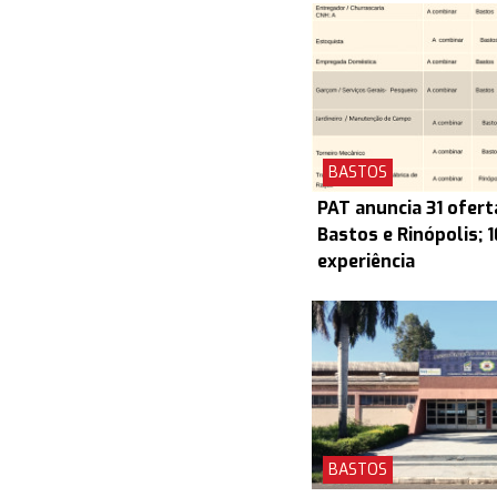
BASTOS
PAT anuncia 31 ofert
Bastos e Rinópolis; 
experiência
BASTOS