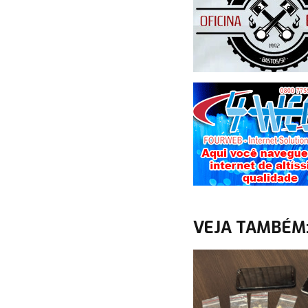
VEJA TAMBÉM