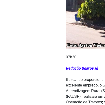
07h30
Redação Bastos Já
Buscando proporcionar 
excelente emprego, o S
Aprendizagem Rural (Se
(FAESP), realizará em a
Operação de Tratores; 