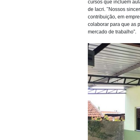
cursos que incluem aul
de Iacri. "Nossos since
contribuição, em empre
colaborar para que as 
mercado de trabalho”.