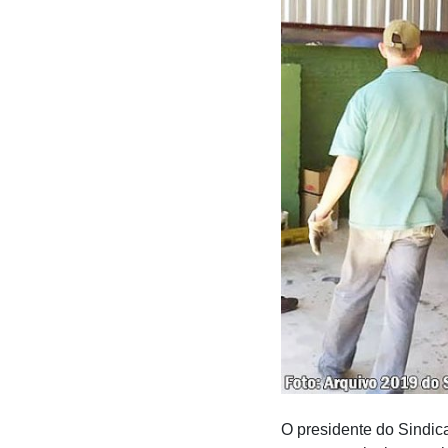
O presidente do Sindic