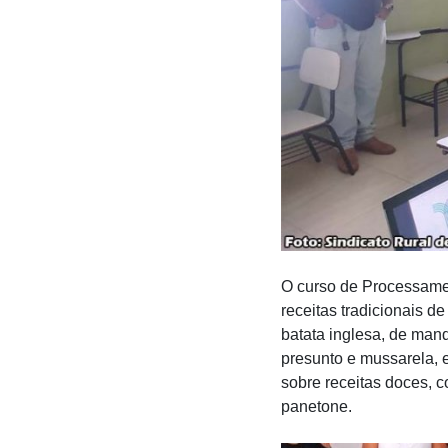
O curso de Processamen
receitas tradicionais de
batata inglesa, de mand
presunto e mussarela, 
sobre receitas doces, co
panetone.