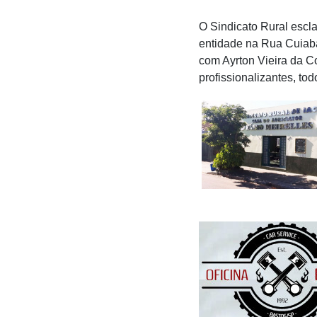
O Sindicato Rural escla
entidade na Rua Cuiabá,
com Ayrton Vieira da Co
profissionalizantes, to