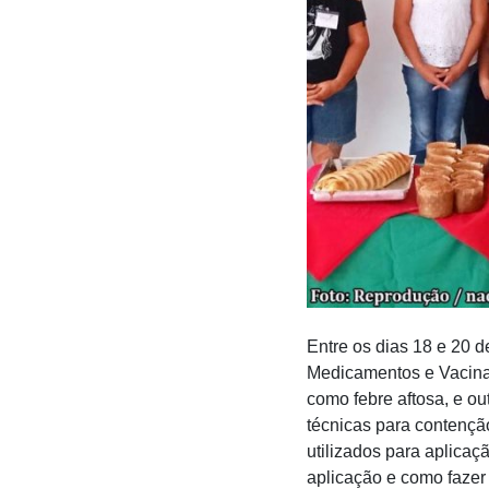
Entre os dias 18 e 20 d
Medicamentos e Vacinas
como febre aftosa, e ou
técnicas para contençã
utilizados para aplicaç
aplicação e como faze