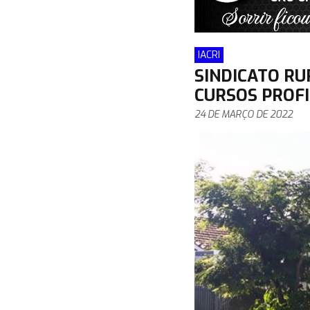
IACRI
SINDICATO RU
CURSOS PROF
24 DE MARÇO DE 2022