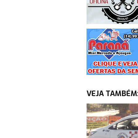
VEJA TAMBÉM