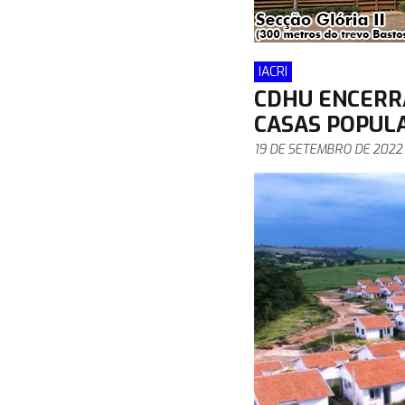
IACRI
CDHU ENCERRA
CASAS POPULA
19 DE SETEMBRO DE 2022